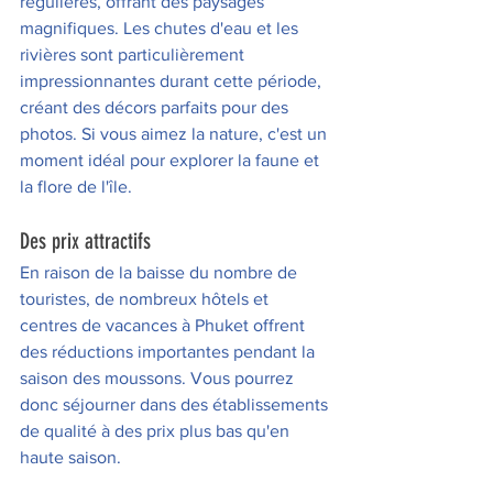
régulières, offrant des paysages 
magnifiques. Les chutes d'eau et les 
rivières sont particulièrement 
impressionnantes durant cette période, 
créant des décors parfaits pour des 
photos. Si vous aimez la nature, c'est un 
moment idéal pour explorer la faune et 
la flore de l'île.
Des prix attractifs 
En raison de la baisse du nombre de 
touristes, de nombreux hôtels et 
centres de vacances à Phuket offrent 
des réductions importantes pendant la 
saison des moussons. Vous pourrez 
donc séjourner dans des établissements 
de qualité à des prix plus bas qu'en 
haute saison. 