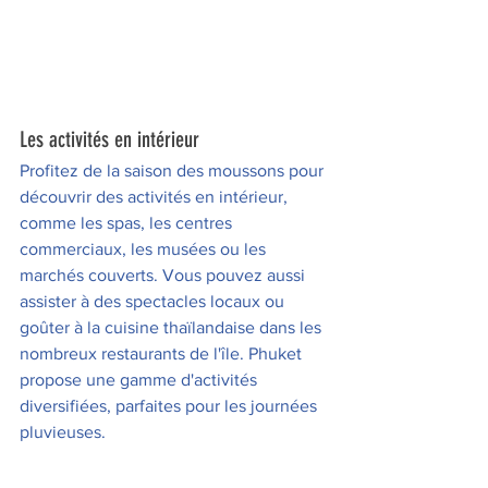
Les activités en intérieur 
Profitez de la saison des moussons pour 
découvrir des activités en intérieur, 
comme les spas, les centres 
commerciaux, les musées ou les 
marchés couverts. Vous pouvez aussi 
assister à des spectacles locaux ou 
goûter à la cuisine thaïlandaise dans les 
nombreux restaurants de l'île. Phuket 
propose une gamme d'activités 
diversifiées, parfaites pour les journées 
pluvieuses.