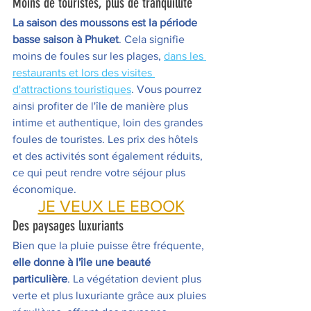
Moins de touristes, plus de tranquillité 
La saison des moussons est la période 
basse saison à Phuket
. Cela signifie 
moins de foules sur les plages, 
dans les 
restaurants et lors des visites 
d'attractions touristiques
. Vous pourrez 
ainsi profiter de l'île de manière plus 
intime et authentique, loin des grandes 
foules de touristes. Les prix des hôtels 
et des activités sont également réduits, 
ce qui peut rendre votre séjour plus 
économique.
JE VEUX LE EBOOK
Des paysages luxuriants 
Bien que la pluie puisse être fréquente, 
elle donne à l'île une beauté 
particulière
. La végétation devient plus 
verte et plus luxuriante grâce aux pluies 