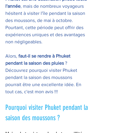
l'année
, mais de nombreux voyageurs 
hésitent à visiter l'île pendant la saison 
des moussons, de mai à octobre. 
Pourtant, cette période peut offrir des 
expériences uniques et des avantages 
non négligeables. 
Alors, 
faut-il se rendre à Phuket 
pendant la saison des pluies 
? 
Découvrez pourquoi visiter Phuket 
pendant la saison des moussons 
pourrait être une excellente idée. En 
tout cas, c'est mon avis !!!
Pourquoi visiter Phuket pendant la 
saison des moussons ?