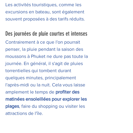
Les activités touristiques, comme les 
excursions en bateau, sont également 
souvent proposées à des tarifs réduits.
Des journées de pluie courtes et intenses 
Contrairement à ce que l'on pourrait 
penser, la pluie pendant la saison des 
moussons à Phuket ne dure pas toute la 
journée. En général, il s'agit de pluies 
torrentielles qui tombent durant 
quelques minutes, principalement 
l'après-midi ou la nuit. Cela vous laisse 
amplement le temps de 
profiter des 
matinées ensoleillées pour explorer les 
plages
, faire du shopping ou visiter les 
attractions de l'île.