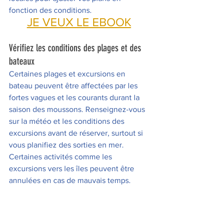
fonction des conditions.
JE VEUX LE EBOOK
Vérifiez les conditions des plages et des 
bateaux 
Certaines plages et excursions en 
bateau peuvent être affectées par les 
fortes vagues et les courants durant la 
saison des moussons. Renseignez-vous 
sur la météo et les conditions des 
excursions avant de réserver, surtout si 
vous planifiez des sorties en mer. 
Certaines activités comme les 
excursions vers les îles peuvent être 
annulées en cas de mauvais temps.