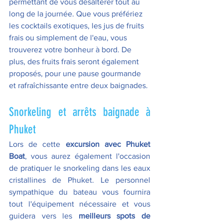
permettant de vous désaltérer tout au 
long de la journée. Que vous préfériez 
les cocktails exotiques, les jus de fruits 
frais ou simplement de l'eau, vous 
trouverez votre bonheur à bord. De 
plus, des fruits frais seront également 
proposés, pour une pause gourmande 
et rafraîchissante entre deux baignades.
Snorkeling et arrêts baignade à 
Phuket
Lors de cette 
excursion avec Phuket 
Boat
, vous aurez également l'occasion 
de pratiquer le snorkeling dans les eaux 
cristallines de Phuket. Le personnel 
sympathique du bateau vous fournira 
tout l'équipement nécessaire et vous 
guidera vers les 
meilleurs spots de 