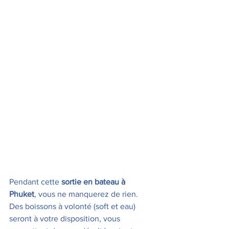
Pendant cette 
sortie en bateau à 
Phuket
, vous ne manquerez de rien. 
Des boissons à volonté (soft et eau) 
seront à votre disposition, vous 