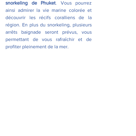
snorkeling de Phuket
. Vous pourrez 
ainsi admirer la vie marine colorée et 
découvrir les récifs coralliens de la 
région. En plus du snorkeling, plusieurs 
arrêts baignade seront prévus, vous 
permettant de vous rafraîchir et de 
profiter pleinement de la mer.