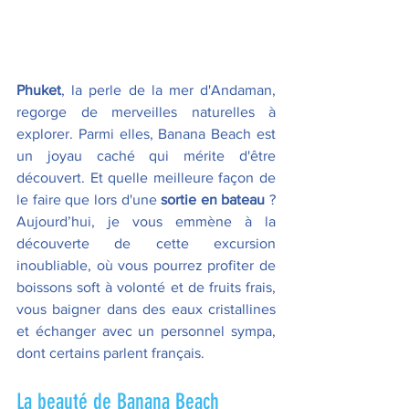
Phuket
, la perle de la mer d'Andaman, 
regorge de merveilles naturelles à 
explorer. Parmi elles, Banana Beach est 
un joyau caché qui mérite d'être 
découvert. Et quelle meilleure façon de 
le faire que lors d'une
 sortie en bateau
 ? 
Aujourd’hui, je vous emmène à la 
découverte de cette excursion 
inoubliable, où vous pourrez profiter de 
boissons soft à volonté et de fruits frais, 
vous baigner dans des eaux cristallines 
et échanger avec un personnel sympa, 
dont certains parlent français.
La beauté de Banana Beach