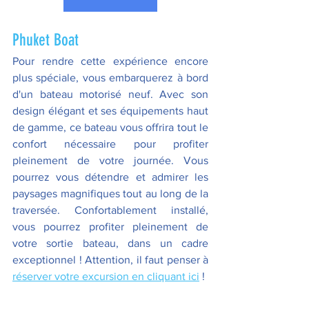
Phuket Boat 
Pour rendre cette expérience encore 
plus spéciale, vous embarquerez à bord 
d'un bateau motorisé neuf. Avec son 
design élégant et ses équipements haut 
de gamme, ce bateau vous offrira tout le 
confort nécessaire pour profiter 
pleinement de votre journée. Vous 
pourrez vous détendre et admirer les 
paysages magnifiques tout au long de la 
traversée. Confortablement installé, 
vous pourrez profiter pleinement de 
votre sortie bateau, dans un cadre 
exceptionnel ! Attention, il faut penser à 
réserver votre excursion en cliquant ici
 !