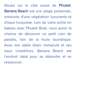
Située sur la côte ouest de 
Phuket
, 
Banana Beach
 est une plage préservée, 
entourée d'une végétation luxuriante et 
d'eaux turquoise. Lors de votre sortie en 
bateau avec Phuket Boat, vous aurez la 
chance de découvrir ce petit coin de 
paradis, loin de la foule touristique. 
Avec son sable blanc immaculé et ses 
eaux cristallines, Banana Beach est 
l'endroit idéal pour se détendre et se 
ressourcer. 