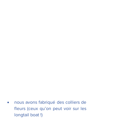
nous avons fabriqué des colliers de 
fleurs (ceux qu’on peut voir sur les 
longtail boat !)