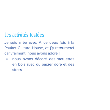
Les activités testées
Je suis allée avec Alice deux fois à la 
Phuket Culture House, et j’y retournerai 
car vraiment, nous avons adoré !
nous avons décoré des statuettes 
en bois avec du papier doré et des 
strass