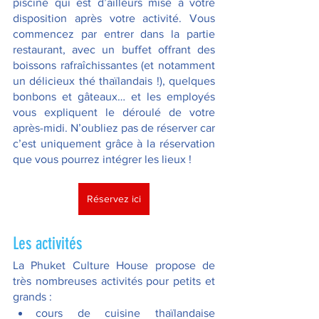
piscine qui est d’ailleurs mise à votre 
disposition après votre activité. Vous 
commencez par entrer dans la partie 
restaurant, avec un buffet offrant des 
boissons rafraîchissantes (et notamment 
un délicieux thé thaïlandais !), quelques 
bonbons et gâteaux… et les employés 
vous expliquent le déroulé de votre 
après-midi. N’oubliez pas de réserver car 
c’est uniquement grâce à la réservation 
que vous pourrez intégrer les lieux !
Réservez ici
Les activités
La Phuket Culture House propose de 
très nombreuses activités pour petits et 
grands :
cours de cuisine thaïlandaise 