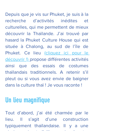
Depuis que je vis sur Phuket, je suis à la 
recherche d’activités inédites et 
culturelles, qui me permettent de mieux 
découvrir la Thaïlande. J’ai trouvé par 
hasard la Phuket Culture House qui est 
située à Chalong, au sud de l’île de 
Phuket. Ce lieu 
(cliquez ici pour le 
découvrir !) 
propose différentes activités 
ainsi que des essais de costumes 
thaïlandais traditionnels. A retenir s’il 
pleut ou si vous avez envie de baigner 
dans la culture thaï ! Je vous raconte !
Un lieu magnifique
Tout d’abord, j’ai été charmée par le 
lieu. ll s’agit d’une construction 
typiquement thaïlandaise. Il y a une 