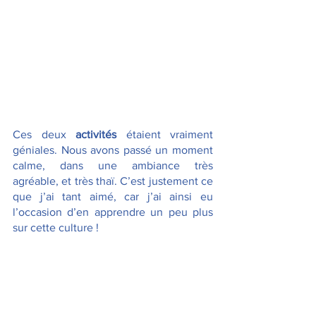
Ces deux 
activités 
étaient vraiment 
géniales. Nous avons passé un moment 
calme, dans une ambiance très 
agréable, et très thaï. C’est justement ce 
que j’ai tant aimé, car j’ai ainsi eu 
l’occasion d’en apprendre un peu plus 
sur cette culture !