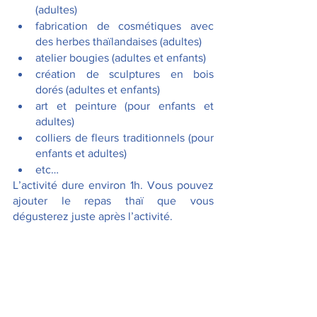
(adultes)
fabrication de cosmétiques avec 
des herbes thaïlandaises (adultes)
atelier bougies (adultes et enfants)
création de sculptures en bois 
dorés (adultes et enfants)
art et peinture (pour enfants et 
adultes)
colliers de fleurs traditionnels (pour 
enfants et adultes)
etc…
L’activité dure environ 1h. Vous pouvez 
ajouter le repas thaï que vous 
dégusterez juste après l’activité.