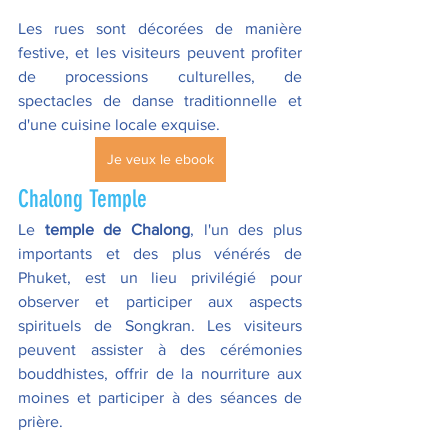
Les rues sont décorées de manière 
festive, et les visiteurs peuvent profiter 
de processions culturelles, de 
spectacles de danse traditionnelle et 
d'une cuisine locale exquise.  
Je veux le ebook
Chalong Temple  
Le 
temple de Chalong
, l'un des plus 
importants et des plus vénérés de 
Phuket, est un lieu privilégié pour 
observer et participer aux aspects 
spirituels de Songkran. Les visiteurs 
peuvent assister à des cérémonies 
bouddhistes, offrir de la nourriture aux 
moines et participer à des séances de 
prière. 