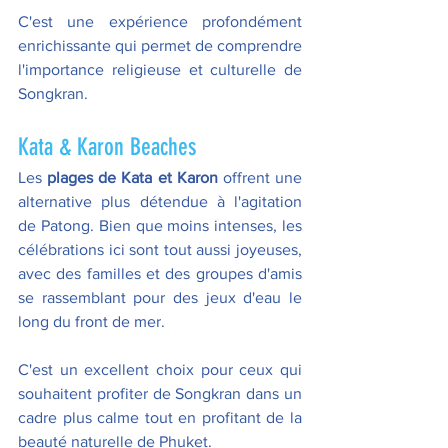
C'est une expérience profondément 
enrichissante qui permet de comprendre 
l'importance religieuse et culturelle de 
Songkran.  
Kata & Karon Beaches  
Les 
plages de Kata et Karon
 offrent une 
alternative plus détendue à l'agitation 
de Patong. Bien que moins intenses, les 
célébrations ici sont tout aussi joyeuses, 
avec des familles et des groupes d'amis 
se rassemblant pour des jeux d'eau le 
long du front de mer. 
C'est un excellent choix pour ceux qui 
souhaitent profiter de Songkran dans un 
cadre plus calme tout en profitant de la 
beauté naturelle de Phuket.  