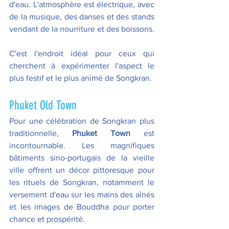
d'eau. L'atmosphère est électrique, avec 
de la musique, des danses et des stands 
vendant de la nourriture et des boissons. 
C'est l'endroit idéal pour ceux qui 
cherchent à expérimenter l'aspect le 
plus festif et le plus animé de Songkran.  
Phuket Old Town  
Pour une célébration de Songkran plus 
traditionnelle, 
Phuket Town
 est 
incontournable. Les magnifiques 
bâtiments sino-portugais de la vieille 
ville offrent un décor pittoresque pour 
les rituels de Songkran, notamment le 
versement d'eau sur les mains des aînés 
et les images de Bouddha pour porter 
chance et prospérité. 