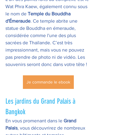
Wat Phra Kaew, également connu sous 
le nom de 
Temple du Bouddha 
d'Émeraude
. Ce temple abrite une 
statue de Bouddha en émeraude, 
considérée comme l'une des plus 
sacrées de Thaïlande. C’est très 
impressionnant, mais vous ne pouvez 
pas prendre de photo ni de vidéo. Les 
souvenirs seront donc dans votre tête !
Je commande le ebook
Les jardins du Grand Palais à 
Bangkok
En vous promenant dans le 
Grand 
Palais
, vous découvrirez de nombreux 