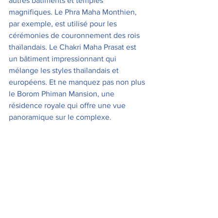
autres bâtiments et temples 
magnifiques. Le Phra Maha Monthien, 
par exemple, est utilisé pour les 
cérémonies de couronnement des rois 
thaïlandais. Le Chakri Maha Prasat est 
un bâtiment impressionnant qui 
mélange les styles thaïlandais et 
européens. Et ne manquez pas non plus 
le Borom Phiman Mansion, une 
résidence royale qui offre une vue 
panoramique sur le complexe.