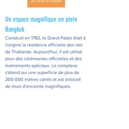
Je veux le ebook
Un espace magnifique en plein 
Bangkok
Construit en 1782, le Grand Palais était à 
l'origine la résidence officielle des rois 
de Thaïlande. Aujourd'hui, il est utilisé 
pour des cérémonies officielles et des 
événements spéciaux. Le complexe 
s'étend sur une superficie de plus de 
200 000 mètres carrés et est entouré 
de murs d'enceinte magnifiques.