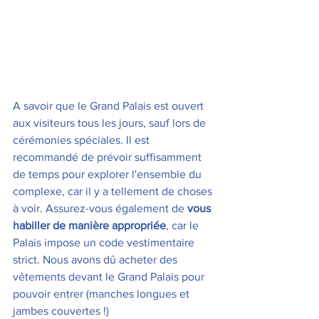
A savoir que le Grand Palais est ouvert 
aux visiteurs tous les jours, sauf lors de 
cérémonies spéciales. Il est 
recommandé de prévoir suffisamment 
de temps pour explorer l'ensemble du 
complexe, car il y a tellement de choses 
à voir. Assurez-vous également de 
vous 
habiller de manière appropriée
, car le 
Palais impose un code vestimentaire 
strict. Nous avons dû acheter des 
vêtements devant le Grand Palais pour 
pouvoir entrer (manches longues et 
jambes couvertes !)