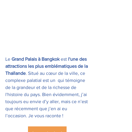
Le 
Grand Palais à Bangkok
 est 
l'une des 
attractions les plus emblématiques de la 
Thaïlande
. Situé au cœur de la ville, ce 
complexe palatial est un  qui témoigne 
de la grandeur et de la richesse de 
l'histoire du pays. Bien évidemment, j’ai 
toujours eu envie d’y aller, mais ce n’est 
que récemment que j’en ai eu 
l’occasion. Je vous raconte !