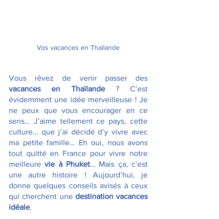
Vos vacances en Thaïlande
Vous rêvez de venir passer des 
vacances en Thaïlande
 ? C’est 
évidemment une idée merveilleuse ! Je 
ne peux que vous encourager en ce 
sens… J’aime tellement ce pays, cette 
culture… que j’ai décidé d’y vivre avec 
ma petite famille… Eh oui, nous avons 
tout quitté en France pour vivre notre 
meilleure 
vie à Phuket
… Mais ça, c’est 
une autre histoire ! Aujourd’hui, je 
donne quelques conseils avisés à ceux 
qui cherchent une 
destination vacances 
idéale
.