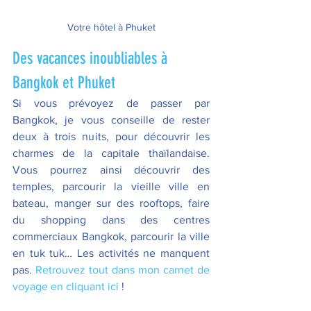
Votre hôtel à Phuket
Des vacances inoubliables à 
Bangkok et Phuket
Si vous prévoyez de passer par 
Bangkok, je vous conseille de rester 
deux à trois nuits, pour découvrir les 
charmes de la capitale thaïlandaise. 
Vous pourrez ainsi découvrir des 
temples, parcourir la vieille ville en 
bateau, manger sur des rooftops, faire 
du shopping dans des centres 
commerciaux Bangkok, parcourir la ville 
en tuk tuk… Les activités ne manquent 
pas. 
Retrouvez tout dans mon carnet de 
voyage en cliquant ici 
!