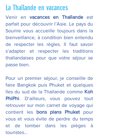
La Thaïlande en vacances
Venir en 
vacances en Thaïlande
 est 
parfait pour découvrir l’Asie. Le pays du 
Sourire vous accueille toujours dans la 
bienveillance, à condition bien entendu 
de respecter les règles. Il faut savoir 
s’adapter et respecter les traditions 
thaïlandaises pour que votre séjour se 
passe bien. 
Pour un premier séjour, je conseille de 
faire Bangkok puis Phuket et quelques 
îles du sud de la Thaïlande comme 
Koh 
PhiPhi
. D’ailleurs, vous pouvez tout 
retrouver sur mon carnet de voyage qui 
contient les 
bons plans Phuket
 pour 
vous et vous évite de perdre du temps 
et de tomber dans les pièges à 
touristes…