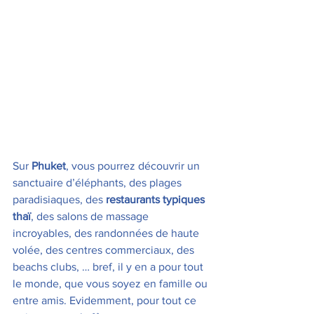
Sur 
Phuket
, vous pourrez découvrir un 
sanctuaire d’éléphants, des plages 
paradisiaques, des 
restaurants typiques 
thaï
, des salons de massage 
incroyables, des randonnées de haute 
volée, des centres commerciaux, des 
beachs clubs, … bref, il y en a pour tout 
le monde, que vous soyez en famille ou 
entre amis. Evidemment, pour tout ce 