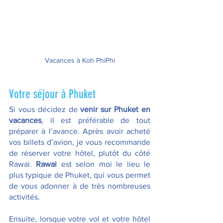
Vacances à Koh PhiPhi
Votre séjour à Phuket
Si vous décidez de
 venir sur Phuket en 
vacances
, il est préférable de tout 
préparer à l’avance. Après avoir acheté 
vos billets d’avion, je vous recommande 
de réserver votre hôtel, plutôt du côté 
Rawai. 
Rawai 
est selon moi le lieu le 
plus typique de Phuket, qui vous permet 
de vous adonner à de très nombreuses 
activités.
Ensuite, lorsque votre vol et votre hôtel 