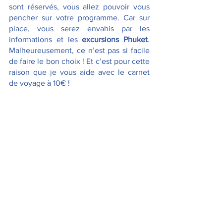
sont réservés, vous allez pouvoir vous 
pencher sur votre programme. Car sur 
place, vous serez envahis par les 
informations et les 
excursions Phuket
. 
Malheureusement, ce n’est pas si facile 
de faire le bon choix ! Et c’est pour cette 
raison que je vous aide avec le carnet 
de voyage à 10€ !