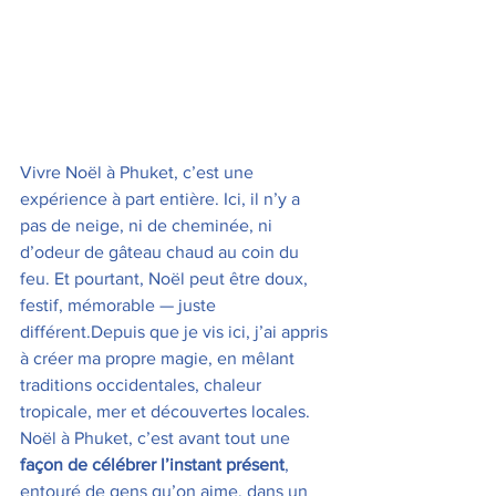
Vivre Noël à Phuket, c’est une 
expérience à part entière. Ici, il n’y a 
pas de neige, ni de cheminée, ni 
d’odeur de gâteau chaud au coin du 
feu. Et pourtant, Noël peut être doux, 
festif, mémorable — juste 
différent.Depuis que je vis ici, j’ai appris 
à créer ma propre magie, en mêlant 
traditions occidentales, chaleur 
tropicale, mer et découvertes locales. 
Noël à Phuket, c’est avant tout une 
façon de célébrer l’instant présent
, 
entouré de gens qu’on aime, dans un 