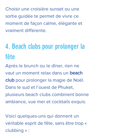
Choisir une croisière sunset ou une 
sortie guidée te permet de vivre ce 
moment de façon calme, élégante et 
vraiment différente.
4. Beach clubs pour prolonger la 
fête
Après le brunch ou le dîner, rien ne 
vaut un moment relax dans un 
beach 
club
 pour prolonger la magie de Noël. 
Dans le sud et l’ouest de Phuket, 
plusieurs beach clubs combinent bonne 
ambiance, vue mer et cocktails exquis.
Voici quelques-uns qui donnent un 
véritable esprit de fête, sans être trop « 
clubbing » :