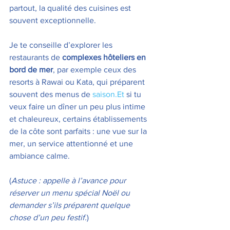
partout, la qualité des cuisines est 
souvent exceptionnelle.
Je te conseille d’explorer les 
restaurants de 
complexes hôteliers en 
bord de mer
, par exemple ceux des 
resorts à Rawai ou Kata, qui préparent 
souvent des menus de 
saison.Et
 si tu 
veux faire un dîner un peu plus intime 
et chaleureux, certains établissements 
de la côte sont parfaits : une vue sur la 
mer, un service attentionné et une 
ambiance calme.
(
Astuce : appelle à l’avance pour 
réserver un menu spécial Noël ou 
demander s’ils préparent quelque 
chose d’un peu festif.
)