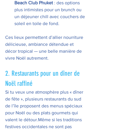
Beach Club Phuket
 : des options 
plus intimistes pour un brunch ou 
un déjeuner chill avec couchers de 
soleil en toile de fond. 
Ces lieux permettent d’allier nourriture 
délicieuse, ambiance détendue et 
décor tropical — une belle manière de 
vivre Noël autrement.
2. Restaurants pour un dîner de 
Noël raffiné
Si tu veux une atmosphère plus « dîner 
de fête », plusieurs restaurants du sud 
de l’île proposent des menus spéciaux 
pour Noël ou des plats gourmets qui 
valent le détour.Même si les traditions 
festives occidentales ne sont pas 