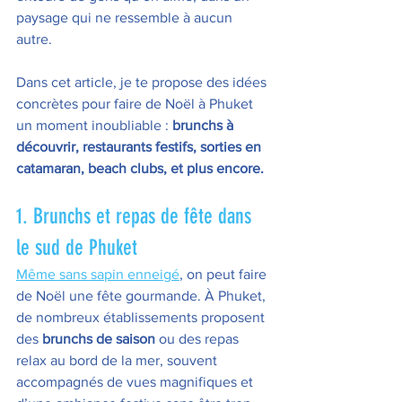
paysage qui ne ressemble à aucun 
autre.
Dans cet article, je te propose des idées 
concrètes pour faire de Noël à Phuket 
un moment inoubliable : 
brunchs à 
découvrir, restaurants festifs, sorties en 
catamaran, beach clubs, et plus encore.
1. Brunchs et repas de fête dans 
le sud de Phuket
Même sans sapin enneigé
, on peut faire 
de Noël une fête gourmande. À Phuket, 
de nombreux établissements proposent 
des 
brunchs de saison
 ou des repas 
relax au bord de la mer, souvent 
accompagnés de vues magnifiques et 