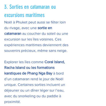
3. Sorties en catamaran ou 
excursions maritimes
Noël à Phuket peut aussi se fêter loin 
du rivage, avec une 
sortie en 
catamaran
 au coucher du soleil ou une 
excursion sur les îles voisines. Ces 
expériences maritimes deviennent des 
souvenirs précieux, même sans neige.
Explorer les îles comme 
Coral Island, 
Racha Island ou les formations 
karstiques de Phang Nga Bay
 à bord 
d’un catamaran rend le jour de Noël 
unique. Certaines sorties incluent un 
déjeuner ou un dîner léger sur l’eau, 
avec du snorkeling ou du paddle à 
proximité. 