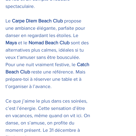
spectaculaire.
Le 
Carpe Diem Beach Club
 propose 
une ambiance élégante, parfaite pour 
danser en regardant les étoiles. Le 
Maya
 et le 
Nomad Beach Club
 sont des 
alternatives plus calmes, idéales si tu 
veux t’amuser sans être bousculée.
Pour une nuit vraiment festive, le 
Catch 
Beach Club
 reste une référence. Mais 
prépare-toi à réserver une table et à 
t’organiser à l’avance.
Ce que j’aime le plus dans ces soirées, 
c’est l’énergie. Cette sensation d’être 
en vacances, même quand on vit ici. On 
danse, on s’amuse, on profite du 
moment présent. Le 31 décembre à 